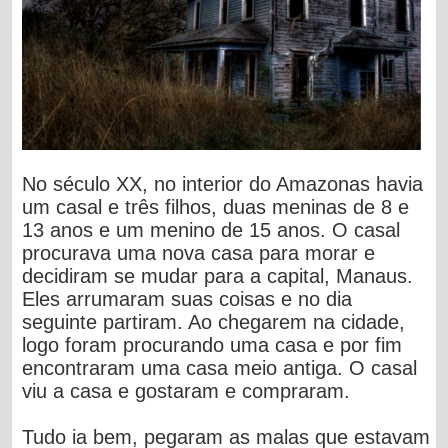
No século XX, no interior do Amazonas havia
um casal e três filhos, duas meninas de 8 e
13 anos e um menino de 15 anos. O casal
procurava uma nova casa para morar e
decidiram se mudar para a capital, Manaus.
Eles arrumaram suas coisas e no dia
seguinte partiram. Ao chegarem na cidade,
logo foram procurando uma casa e por fim
encontraram uma casa meio antiga. O casal
viu a casa e gostaram e compraram.
Tudo ia bem, pegaram as malas que estavam