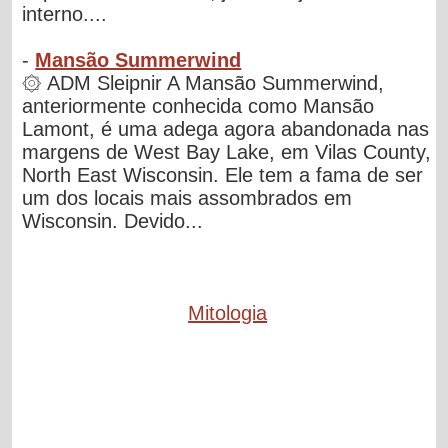
interno....
-
Mansão Summerwind
۞ ADM Sleipnir A Mansão Summerwind,
anteriormente conhecida como Mansão
Lamont, é uma adega agora abandonada nas
margens de West Bay Lake, em Vilas County,
North East Wisconsin. Ele tem a fama de ser
um dos locais mais assombrados em
Wisconsin. Devido...
Mitologia