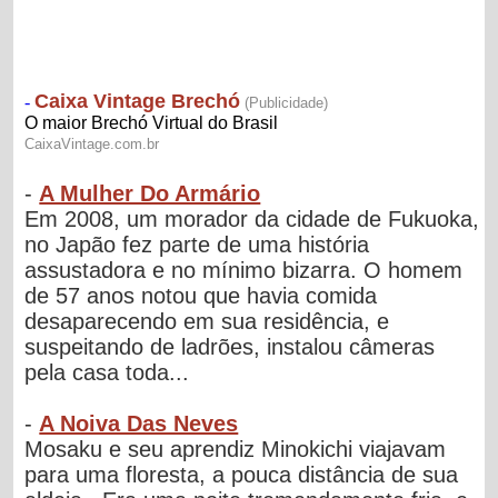
-
A Mulher Do Armário
Em 2008, um morador da cidade de Fukuoka,
no Japão fez parte de uma história
assustadora e no mínimo bizarra. O homem
de 57 anos notou que havia comida
desaparecendo em sua residência, e
suspeitando de ladrões, instalou câmeras
pela casa toda...
-
A Noiva Das Neves
Mosaku e seu aprendiz Minokichi viajavam
para uma floresta, a pouca distância de sua