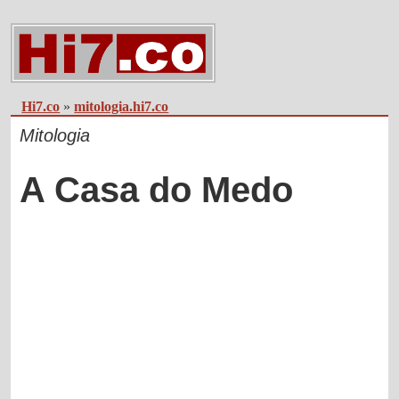
Hi7.co
»
mitologia.hi7.co
Mitologia
A Casa do Medo