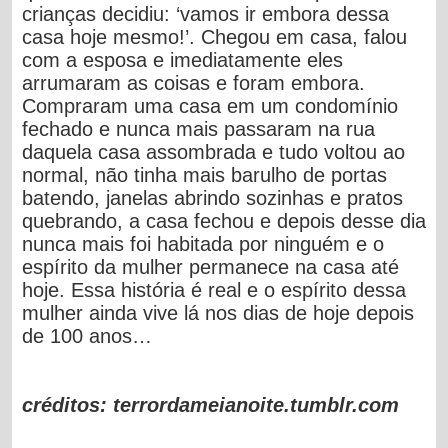
crianças decidiu: ‘vamos ir embora dessa
casa hoje mesmo!’. Chegou em casa, falou
com a esposa e imediatamente eles
arrumaram as coisas e foram embora.
Compraram uma casa em um condomínio
fechado e nunca mais passaram na rua
daquela casa assombrada e tudo voltou ao
normal, não tinha mais barulho de portas
batendo, janelas abrindo sozinhas e pratos
quebrando, a casa fechou e depois desse dia
nunca mais foi habitada por ninguém e o
espírito da mulher permanece na casa até
hoje. Essa história é real e o espírito dessa
mulher ainda vive lá nos dias de hoje depois
de 100 anos…
créditos: terrordameianoite.tumblr.com