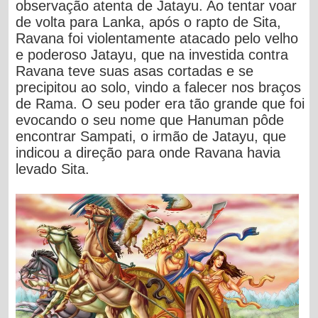
observação atenta de Jatayu. Ao tentar voar
de volta para Lanka, após o rapto de Sita,
Ravana foi violentamente atacado pelo velho
e poderoso Jatayu, que na investida contra
Ravana teve suas asas cortadas e se
precipitou ao solo, vindo a falecer nos braços
de Rama.
O seu poder era tão grande que foi
evocando o seu nome que Hanuman pôde
encontrar Sampati, o irmão de Jatayu, que
indicou a direção para onde Ravana havia
levado Sita.