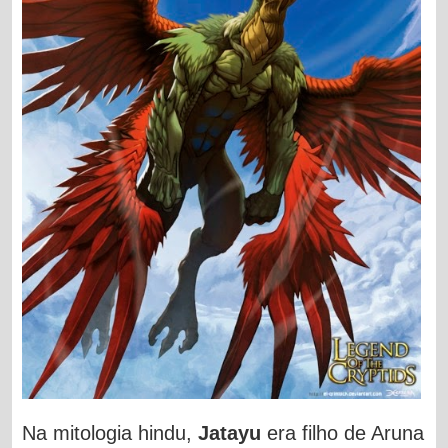
Na mitologia hindu,
Jatayu
era filho de Aruna