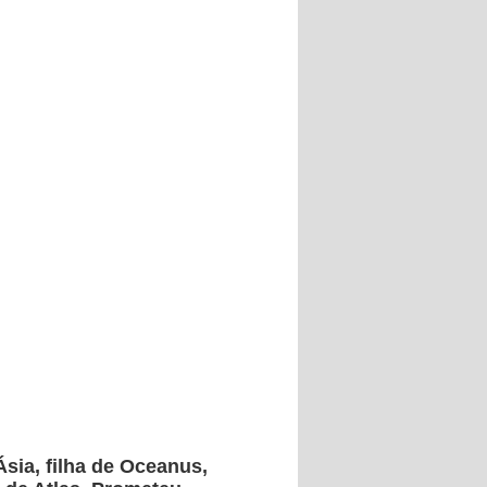
Ásia, filha de Oceanus,