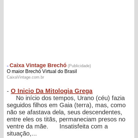
-
O Inicio Da Mitologia Grega
No início dos tempos, Urano (céu) fazia
seguidos filhos em Gaia (terra), mas, como
não se afastava dela, seus descendentes,
entre eles os titãs, permaneciam presos no
ventre da mãe. Insatisfeita com a
situação,...