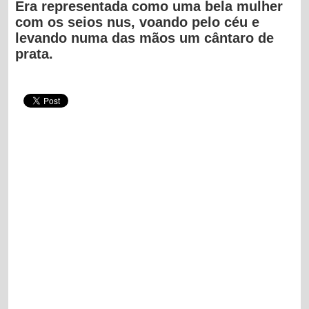
Era representada como uma bela mulher
com os seios nus, voando pelo céu e
levando numa das mãos um cântaro de
prata.