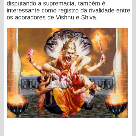
disputando a supremacia, também é
interessante como registro da rivalidade entre
os adoradores de Vishnu e Shiva.