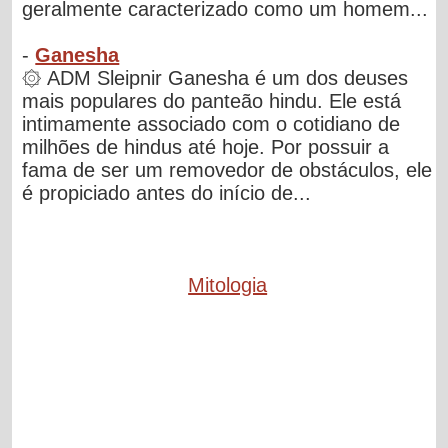
geralmente caracterizado como um homem...
-
Ganesha
۞ ADM Sleipnir Ganesha é um dos deuses
mais populares do panteão hindu. Ele está
intimamente associado com o cotidiano de
milhões de hindus até hoje. Por possuir a
fama de ser um removedor de obstáculos, ele
é propiciado antes do início de...
Mitologia