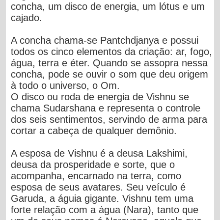
concha, um disco de energia, um lótus e um
cajado.
A concha chama-se Pantchdjanya e possui
todos os cinco elementos da criação: ar, fogo,
água, terra e éter. Quando se assopra nessa
concha, pode se ouvir o som que deu origem
à todo o universo, o Om.
O disco ou roda de energia de Vishnu se
chama Sudarshana e representa o controle
dos seis sentimentos, servindo de arma para
cortar a cabeça de qualquer demônio.
A esposa de Vishnu é a deusa Lakshimi,
deusa da prosperidade e sorte, que o
acompanha, encarnado na terra, como
esposa de seus avatares. Seu veículo é
Garuda, a águia gigante. Vishnu tem uma
forte relação com a água (Nara), tanto que