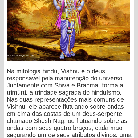
Na mitologia hindu, Vishnu é o deus
responsável pela manutenção do universo.
Juntamente com Shiva e Brahma, forma a
trimúrti, a trindade sagrada do hinduísmo.
Nas duas representações mais comuns de
Vishnu, ele aparece flutuando sobre ondas
em cima das costas de um deus-serpente
chamado Shesh Nag, ou flutuando sobre as
ondas com seus quatro braços, cada mão
segurando um de seus atributos divinos: uma