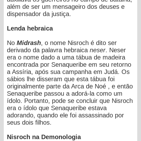
além de ser um mensageiro dos deuses e
dispensador da justiça.
Lenda hebraica
No
Midrash
, o nome Nisroch é dito ser
derivado da palavra hebraica
neser
. Neser
era o nome dado a uma tábua de madeira
encontrada por Senaqueribe em seu retorno
a Assíria, após sua campanha em Judá. Os
sábios lhe disseram que esta tábua foi
originalmente parte da Arca de Noé , e então
Senaqueribe passou a adorá-la como um
ídolo. Portanto, pode se concluir que Nisroch
era o ídolo que Senaqueribe estava
adorando, quando ele foi assassinado por
seus dois filhos.
Nisroch na Demonologia