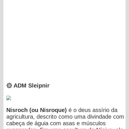
۞ ADM Sleipnir
Nisroch (ou Nisroque)
é o deus assírio da
agricultura,
descrito como uma divindade com
cabeça de águia com asas e músculos