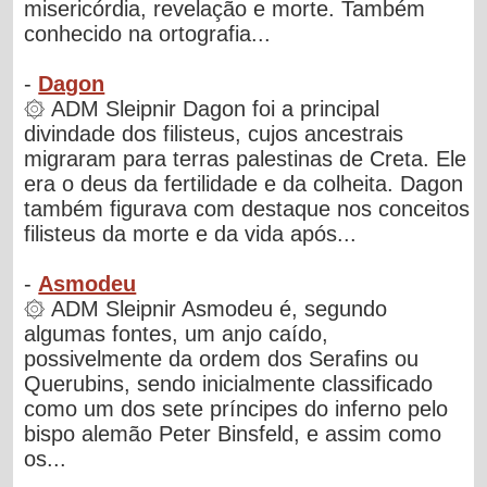
misericórdia, revelação e morte. Também
conhecido na ortografia...
-
Dagon
۞ ADM Sleipnir Dagon foi a principal
divindade dos filisteus, cujos ancestrais
migraram para terras palestinas de Creta. Ele
era o deus da fertilidade e da colheita. Dagon
também figurava com destaque nos conceitos
filisteus da morte e da vida após...
-
Asmodeu
۞ ADM Sleipnir Asmodeu é, segundo
algumas fontes, um anjo caído,
possivelmente da ordem dos Serafins ou
Querubins, sendo inicialmente classificado
como um dos sete príncipes do inferno pelo
bispo alemão Peter Binsfeld, e assim como
os...